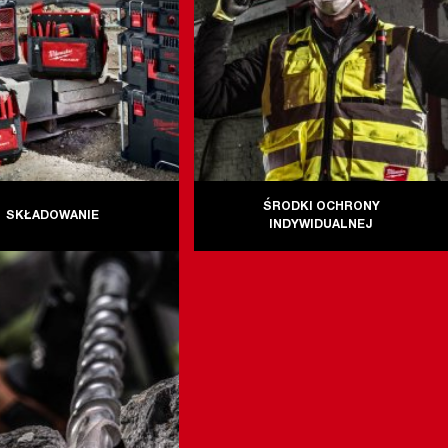
ŚRODKI OCHRONY
SKŁADOWANIE
INDYWIDUALNEJ