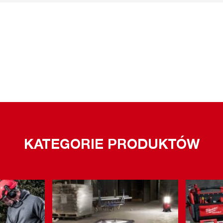
KATEGORIE PRODUKTÓW