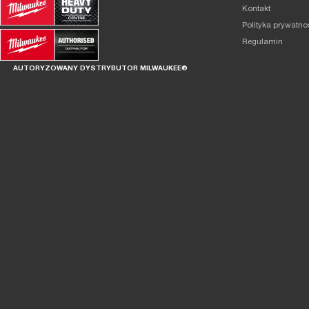
Kontakt
Polityka prywatno
Regulamin
AUTORYZOWANY DYSTRYBUTOR MILWAUKEE®