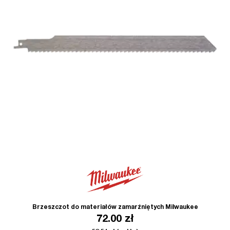
Brzeszczot do materiałów zamarźniętych Milwaukee
72.00
zł