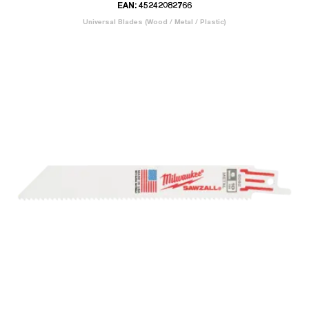
EAN: 45242082766
Universal Blades (Wood / Metal / Plastic)