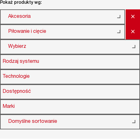
Pokaż produkty wg:
×
Akcesoria
×
Piłowanie i cięcie
Wybierz
Rodzaj systemu
Technologie
Dostępność
Marki
Domyślne sortowanie