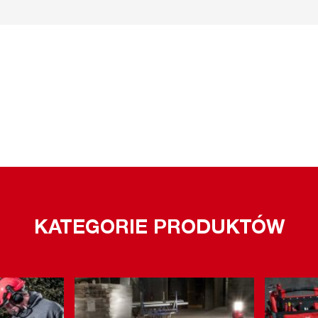
KATEGORIE PRODUKTÓW