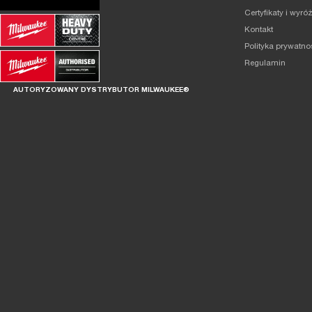
Certyfikaty i wyró
Kontakt
Polityka prywatno
Regulamin
AUTORYZOWANY DYSTRYBUTOR MILWAUKEE®