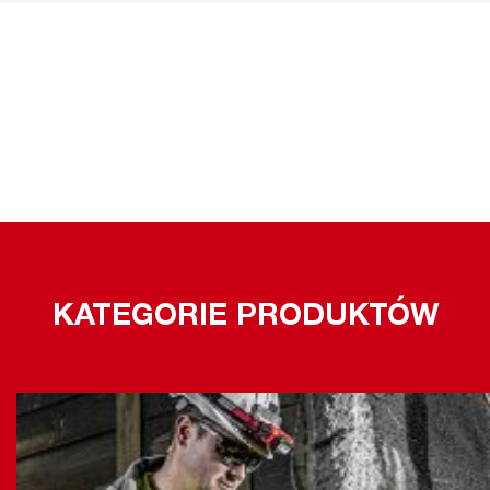
KATEGORIE PRODUKTÓW