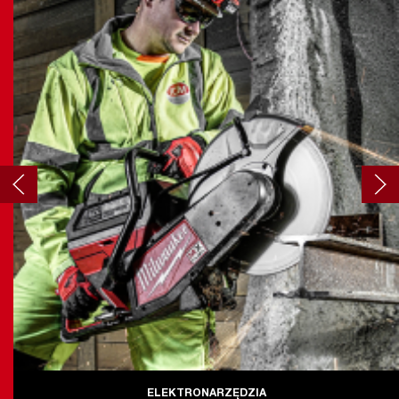
ELEKTRONARZĘDZIA