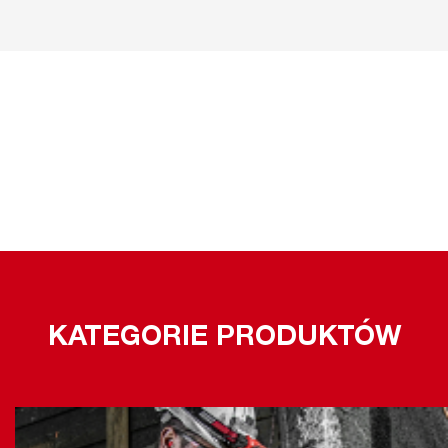
KATEGORIE PRODUKTÓW