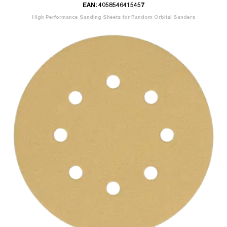
EAN: 4058546415457
High Performance Sanding Sheets for Random Orbital Sanders