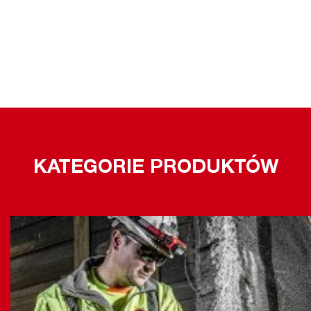
KATEGORIE PRODUKTÓW