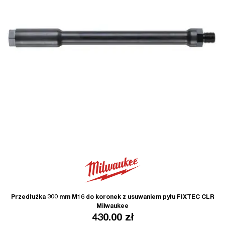
Przedłużka 300 mm M16 do koronek z usuwaniem pyłu FIXTEC CLR
Milwaukee
430.00
zł