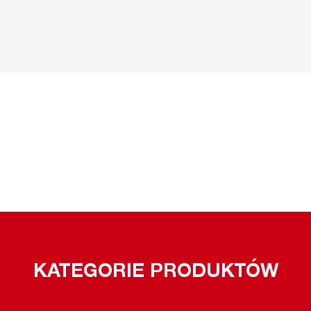
KATEGORIE PRODUKTÓW