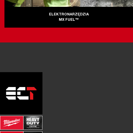
ELEKTRONARZĘDZIA
MX FUEL™