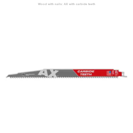
Wood with nails: AX with carbide teeth