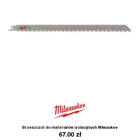
Brzeszczot do materiałów izolacyjnych Milwaukee
67.00
zł