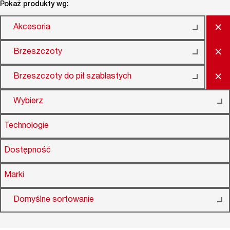
Pokaż produkty wg:
×
Akcesoria
×
Brzeszczoty
×
Brzeszczoty do pił szablastych
Wybierz
Technologie
Dostępność
Marki
Domyślne sortowanie