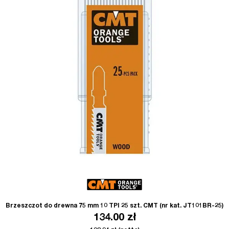
Brzeszczot do drewna 75 mm 10 TPI 25 szt. CMT (nr kat. JT101BR-25)
134.00
zł