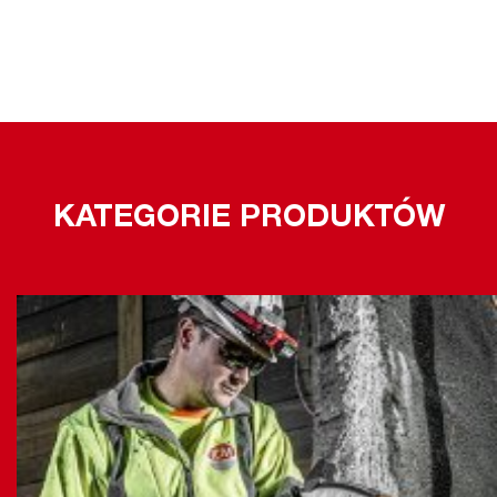
KATEGORIE PRODUKTÓW