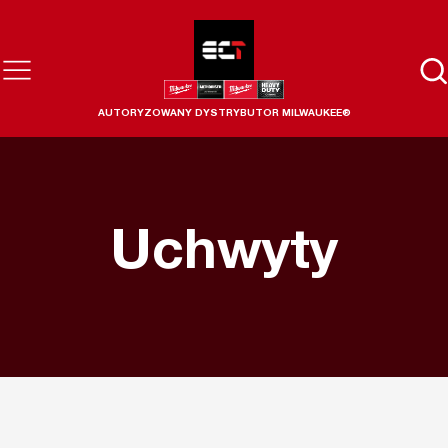
AUTORYZOWANY DYSTRYBUTOR MILWAUKEE®
Uchwyty