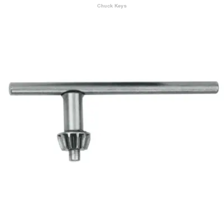
Chuck Keys