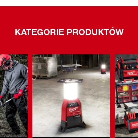
KATEGORIE PRODUKTÓW