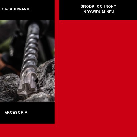
ŚRODKI OCHRONY
SKŁADOWANIE
INDYWIDUALNEJ
AKCESORIA