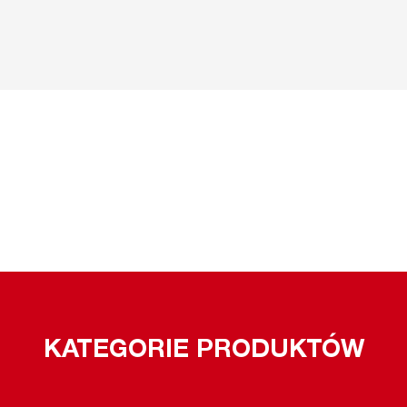
KATEGORIE PRODUKTÓW