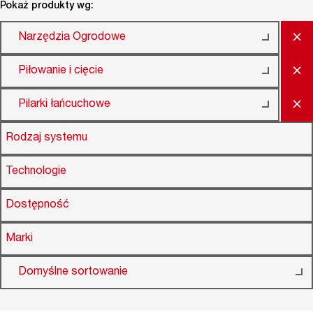
Pokaż produkty wg:
×
Narzędzia Ogrodowe
×
Piłowanie i cięcie
×
Pilarki łańcuchowe
Rodzaj systemu
Technologie
Dostępność
Marki
Domyślne sortowanie