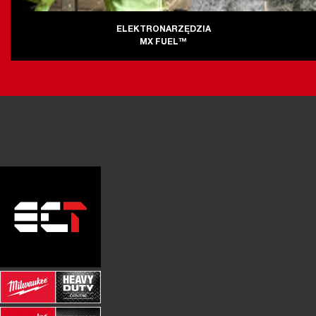
ELEKTRONARZĘDZIA
MX FUEL™