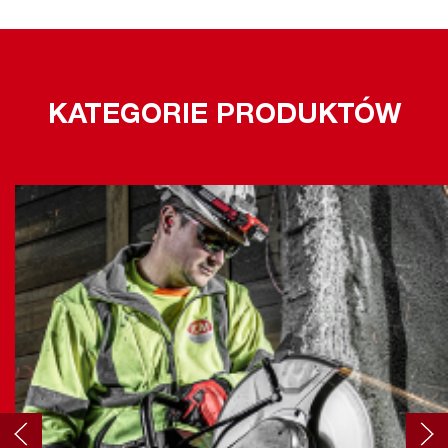
KATEGORIE PRODUKTÓW