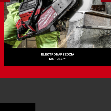
ELEKTRONARZĘDZIA
MX FUEL™