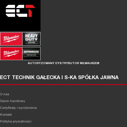
AUTORYZOWANY DYSTRYBUTOR MILWAUKEE®
ECT TECHNIK GAŁECKA I S-KA SPÓŁKA JAWNA
O nas
Salon handlowy
Certyfikaty i wyróżnienia
Kontakt
Polityka prywatności