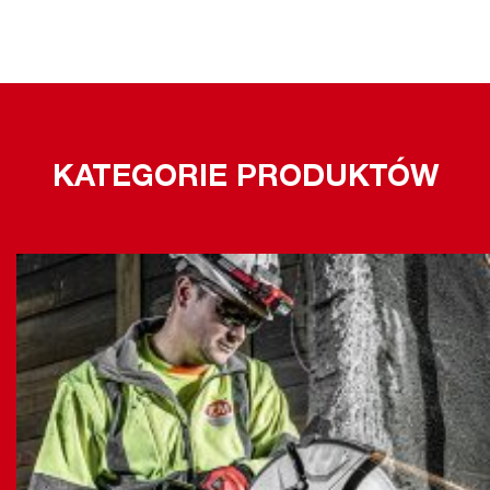
KATEGORIE PRODUKTÓW