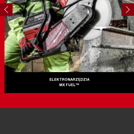
ELEKTRONARZĘDZIA
MX FUEL™