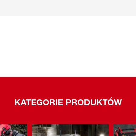
KATEGORIE PRODUKTÓW