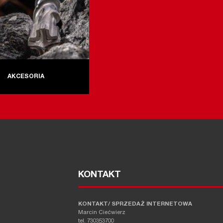
AKCESORIA
KONTAKT
KONTAKT/ SPRZEDAŻ INTERNETOWA
Marcin Ciećwierz
tel. 730353700