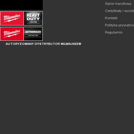
Salon handlowy
Certyfikaty i wyró
Kontakt
Polityka prywatno
Regulamin
AUTORYZOWANY DYSTRYBUTOR MILWAUKEE®