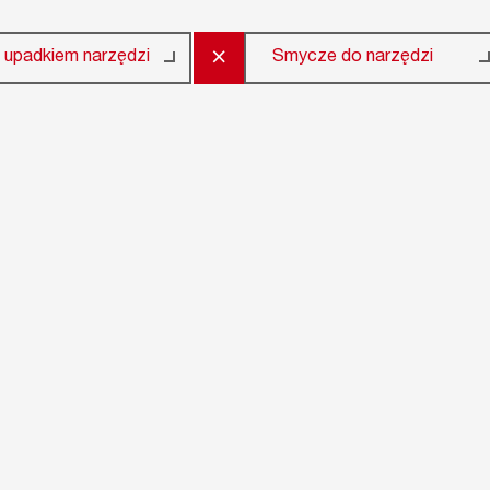
×
 upadkiem narzędzi
Smycze do narzędzi