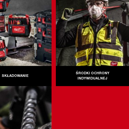
ŚRODKI OCHRONY
SKŁADOWANIE
INDYWIDUALNEJ