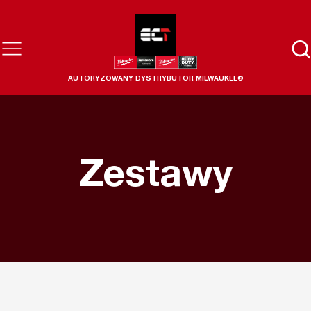
AUTORYZOWANY DYSTRYBUTOR MILWAUKEE®
Zestawy