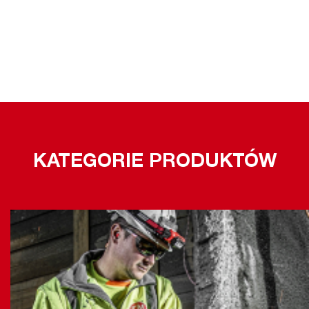
KATEGORIE PRODUKTÓW