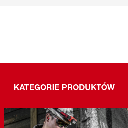
KATEGORIE PRODUKTÓW