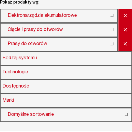
Pokaż produkty wg:
×
Elektronarzędzia akumulatorowe
×
Cięcie i prasy do otworów
×
Prasy do otworów
Rodzaj systemu
Technologie
Dostępność
Marki
Domyślne sortowanie