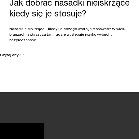
Jak dobrać nasadki nieiskrzące
kiedy się je stosuje?
Nasadki nieiskrzące – kiedy i dlaczego warto je stosować? W wielu
branżach, zwłaszcza tam, gdzie występuje ryzyko wybuchu,
bezpieczeństw...
Czytaj artykuł