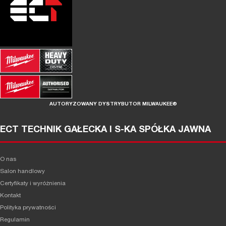
AUTORYZOWANY DYSTRYBUTOR MILWAUKEE®
ECT TECHNIK GAŁECKA I S-KA SPÓŁKA JAWNA
O nas
Salon handlowy
Certyfikaty i wyróżnienia
Kontakt
Polityka prywatności
Regulamin