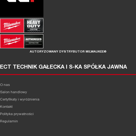
AUTORYZOWANY DYSTRYBUTOR MILWAUKEE®
ECT TECHNIK GAŁECKA I S-KA SPÓŁKA JAWNA
O nas
Salon handlowy
Certyfikaty i wyróżnienia
Kontakt
Polityka prywatności
Regulamin