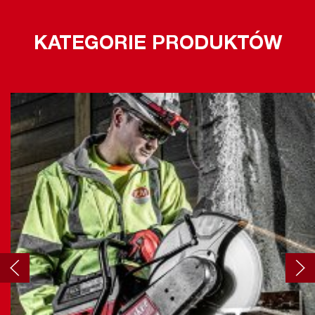
KATEGORIE PRODUKTÓW