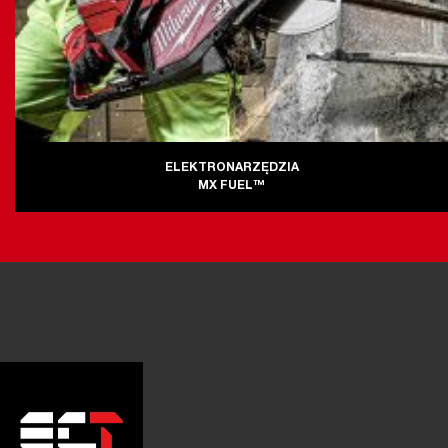
ELEKTRONARZĘDZIA
MX FUEL™