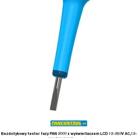
Bezdotykowy tester fazy PAN 2000 z wyświetlaczem LCD 12-250V AC,12-