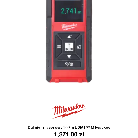
Dalmierz laserowy 100 m LDM100 Milwaukee
1,371.00
zł