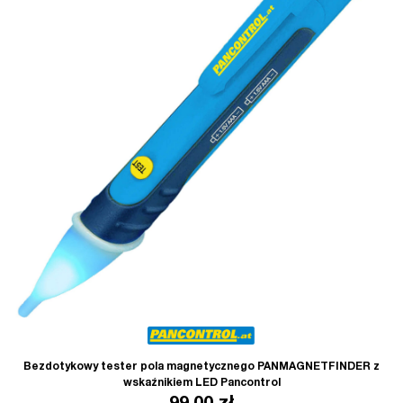
Bezdotykowy tester pola magnetycznego PANMAGNETFINDER z
wskaźnikiem LED Pancontrol