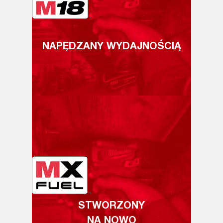
NAPĘDZANY WYDAJNOŚCIĄ
STWORZONY
NA NOWO