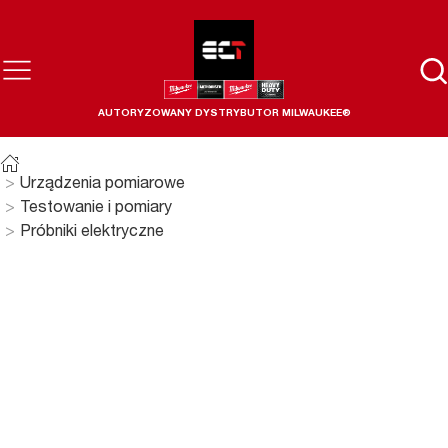
AUTORYZOWANY DYSTRYBUTOR MILWAUKEE®
Urządzenia pomiarowe
Testowanie i pomiary
Próbniki elektryczne