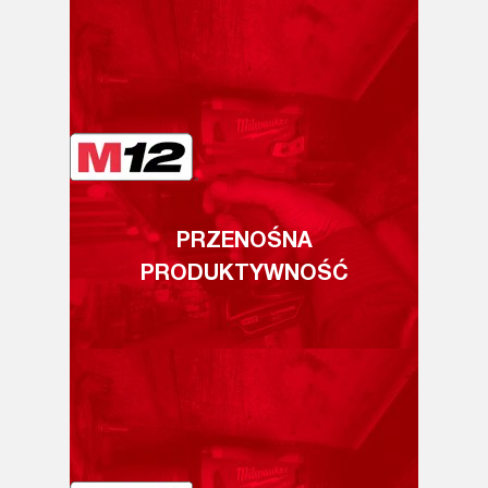
PRZENOŚNA
PRODUKTYWNOŚĆ