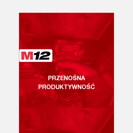
PRZENOŚNA
PRODUKTYWNOŚĆ