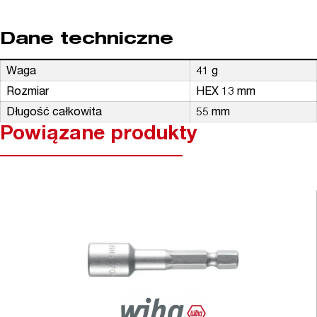
Dane techniczne
Waga
41 g
Rozmiar
HEX 13 mm
Długość całkowita
55 mm
Powiązane produkty