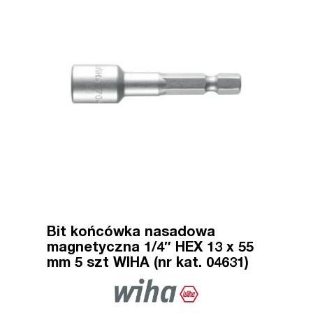
Bit końcówka nasadowa
magnetyczna 1/4″ HEX 13 x 55
mm 5 szt WIHA (nr kat. 04631)