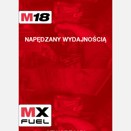
NAPĘDZANY WYDAJNOŚCIĄ