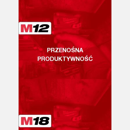
PRZENOŚNA
PRODUKTYWNOŚĆ