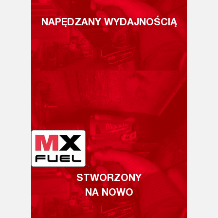
NAPĘDZANY WYDAJNOŚCIĄ
STWORZONY
NA NOWO