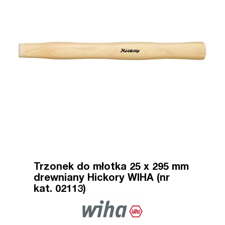
Trzonek do młotka 25 x 295 mm
drewniany Hickory WIHA (nr
kat. 02113)