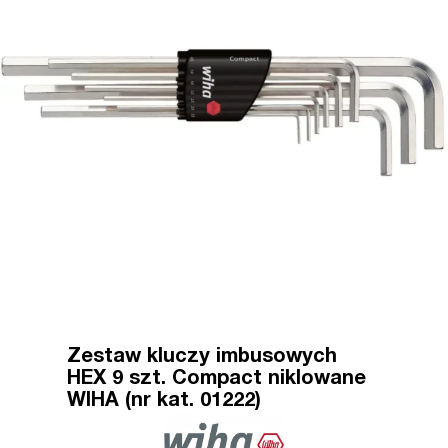
Zestaw kluczy imbusowych
HEX 9 szt. Compact niklowane
WIHA (nr kat. 01222)