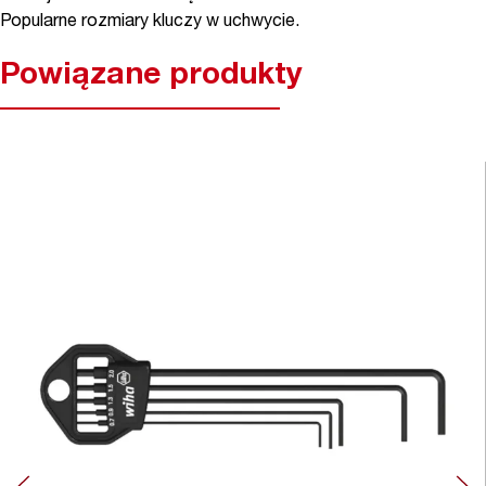
Popularne rozmiary kluczy w uchwycie.
Powiązane produkty