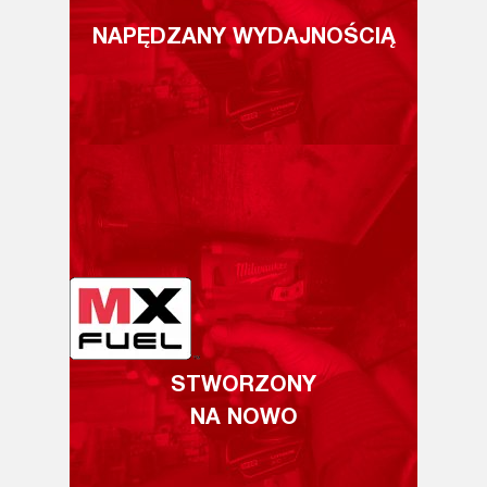
NAPĘDZANY WYDAJNOŚCIĄ
STWORZONY
NA NOWO