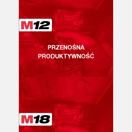
PRZENOŚNA
PRODUKTYWNOŚĆ