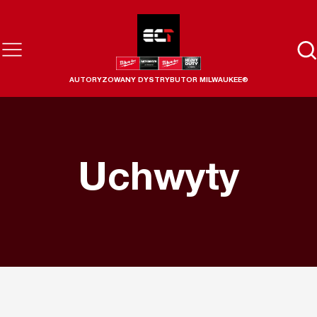
AUTORYZOWANY DYSTRYBUTOR MILWAUKEE®
Uchwyty