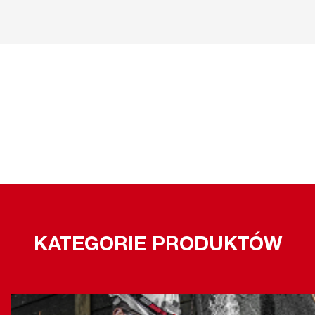
KATEGORIE PRODUKTÓW