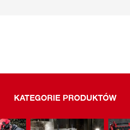
KATEGORIE PRODUKTÓW