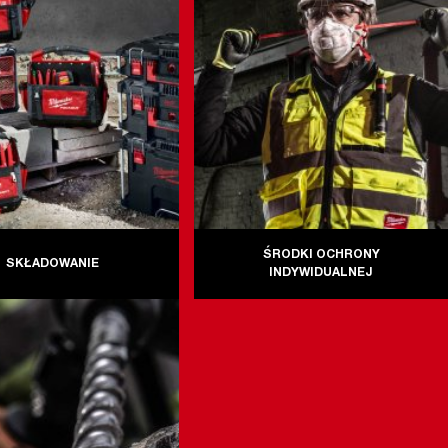
ŚRODKI OCHRONY
SKŁADOWANIE
INDYWIDUALNEJ