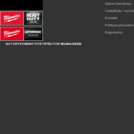
Salon handlowy
Certyfikaty i wyró
Kontakt
Polityka prywatno
Regulamin
AUTORYZOWANY DYSTRYBUTOR MILWAUKEE®