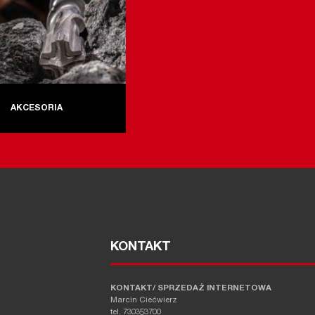
AKCESORIA
KONTAKT
KONTAKT/ SPRZEDAŻ INTERNETOWA
Marcin Ciećwierz
tel. 730353700