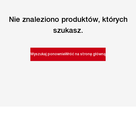
Nie znaleziono produktów, których
szukasz.
Wyszukaj ponownie
Wróć na stronę główną