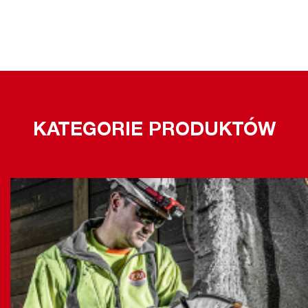
KATEGORIE PRODUKTÓW