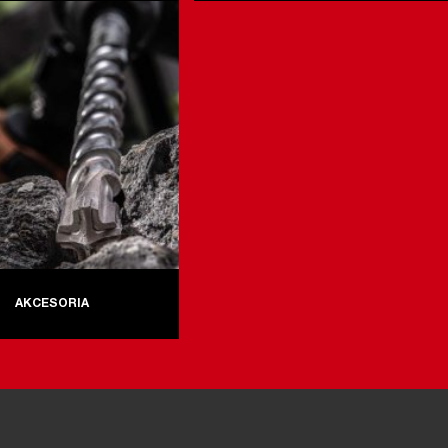
AKCESORIA