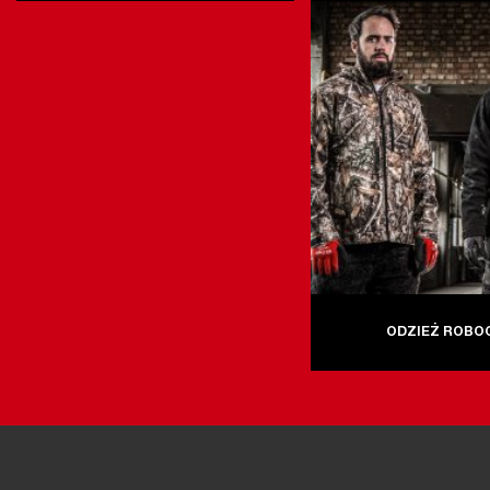
ODZIEŻ ROBO