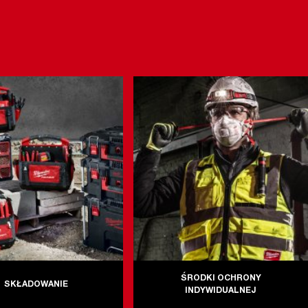
ŚRODKI OCHRONY
SKŁADOWANIE
INDYWIDUALNEJ