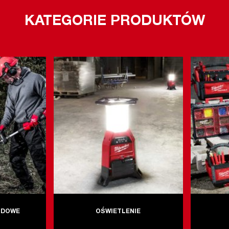
KATEGORIE PRODUKTÓW
ODOWE
OŚWIETLENIE