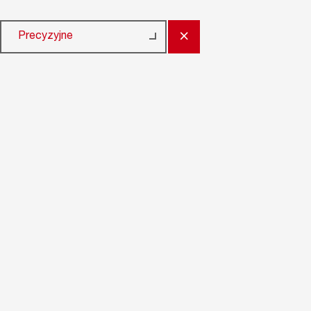
×
Precyzyjne