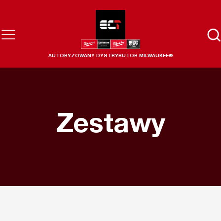
AUTORYZOWANY DYSTRYBUTOR MILWAUKEE®
Zestawy