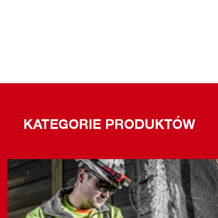
KATEGORIE PRODUKTÓW