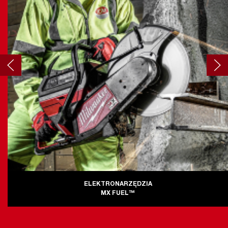
ELEKTRONARZĘDZIA
MX FUEL™