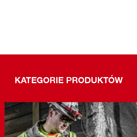
KATEGORIE PRODUKTÓW