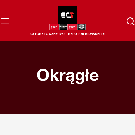
AUTORYZOWANY DYSTRYBUTOR MILWAUKEE®
Okrągłe