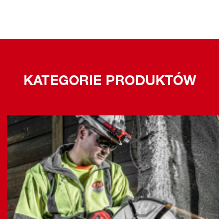
KATEGORIE PRODUKTÓW