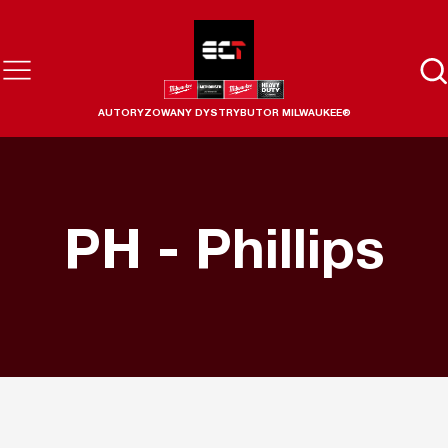
AUTORYZOWANY DYSTRYBUTOR MILWAUKEE®
PH - Phillips