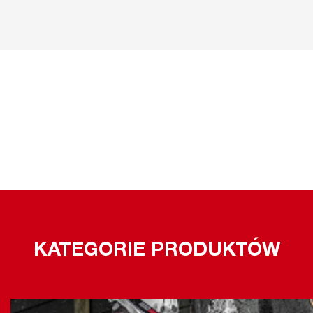
KATEGORIE PRODUKTÓW