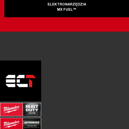
ELEKTRONARZĘDZIA
MX FUEL™