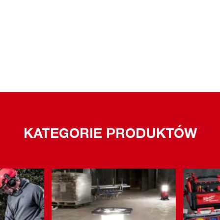
KATEGORIE PRODUKTÓW