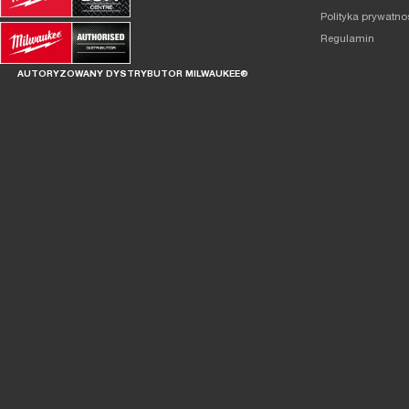
Polityka prywatno
Regulamin
AUTORYZOWANY DYSTRYBUTOR MILWAUKEE®