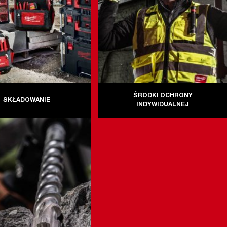
ŚRODKI OCHRONY
SKŁADOWANIE
INDYWIDUALNEJ