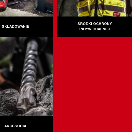
ŚRODKI OCHRONY
SKŁADOWANIE
INDYWIDUALNEJ
AKCESORIA