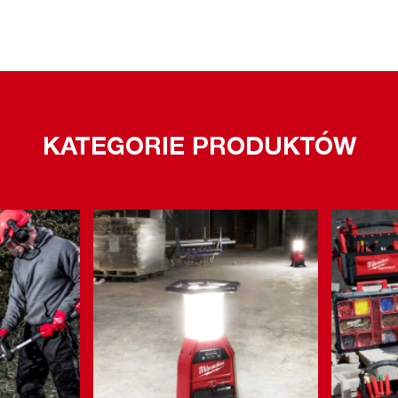
KATEGORIE PRODUKTÓW