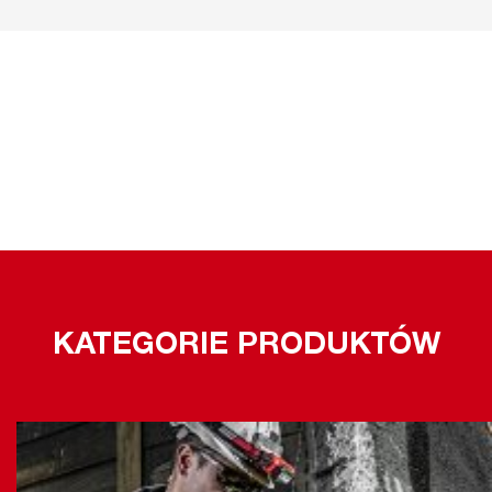
KATEGORIE PRODUKTÓW