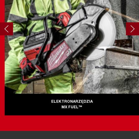
ELEKTRONARZĘDZIA
MX FUEL™