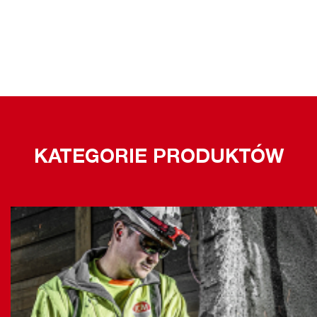
KATEGORIE PRODUKTÓW