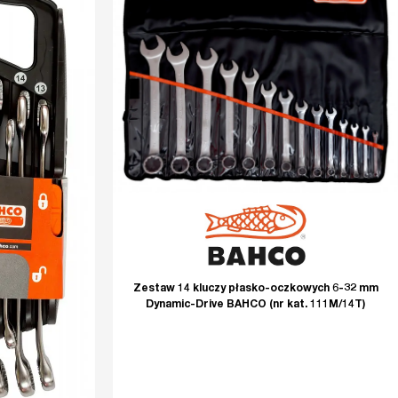
Zestaw 14 kluczy płasko-oczkowych 6-32 mm
Dynamic-Drive BAHCO (nr kat. 111M/14T)