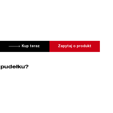
Kup teraz
Zapytaj o produkt
 pudełku?