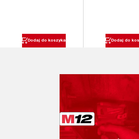
Dodaj do koszyka
Dodaj do ko