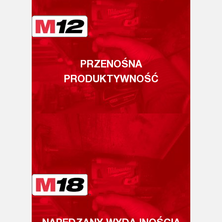
PRZENOŚNA
PRODUKTYWNOŚĆ