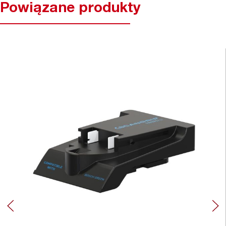
Powiązane produkty