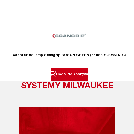
Adapter do lamp Scangrip BOSCH GREEN (nr kat. SG036141C)
Dodaj do koszyka
SYSTEMY MILWAUKEE