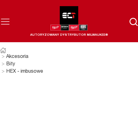
AUTORYZOWANY DYSTRYBUTOR MILWAUKEE®
Akcesoria
Bity
HEX - imbusowe