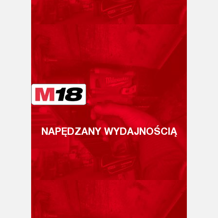
NAPĘDZANY WYDAJNOŚCIĄ