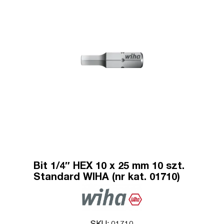
Bit 1/4″ HEX 10 x 25 mm 10 szt.
Standard WIHA (nr kat. 01710)