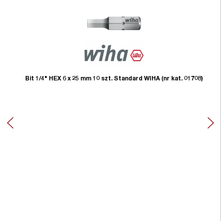
Bit 1/4" HEX 6 x 25 mm 10 szt. Standard WIHA (nr kat. 01708)