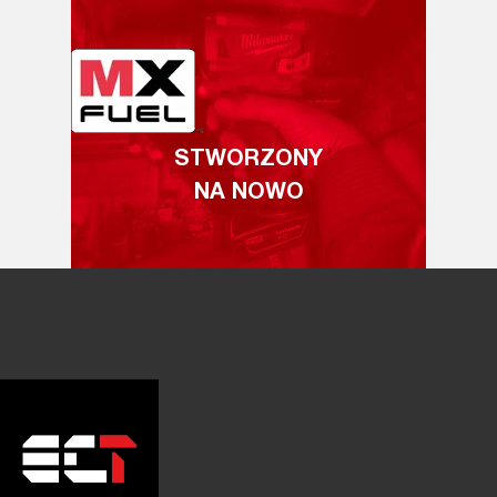
STWORZONY
NA NOWO