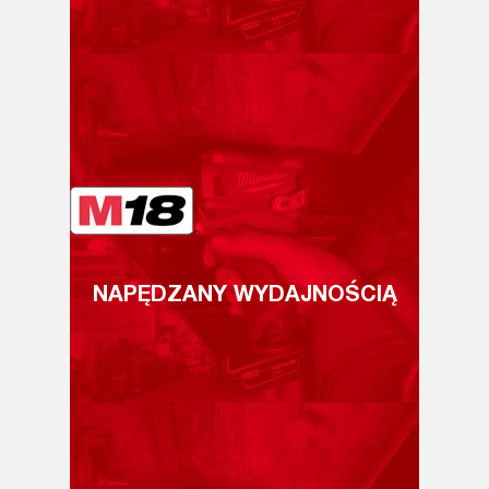
NAPĘDZANY WYDAJNOŚCIĄ