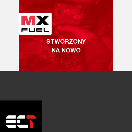
STWORZONY
NA NOWO