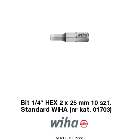
Bit 1/4″ HEX 2 x 25 mm 10 szt.
Standard WIHA (nr kat. 01703)