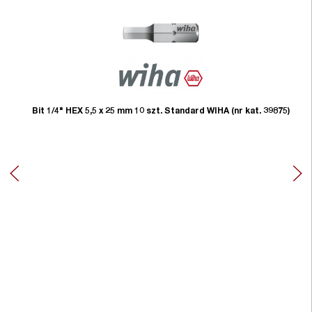
Bit 1/4" HEX 5,5 x 25 mm 10 szt. Standard WIHA (nr kat. 39875)