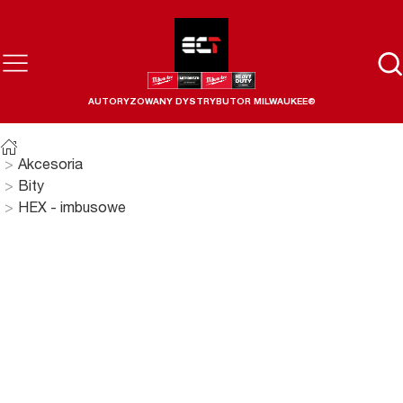
AUTORYZOWANY DYSTRYBUTOR MILWAUKEE®
Akcesoria
Bity
HEX - imbusowe