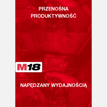
PRZENOŚNA
PRODUKTYWNOŚĆ
NAPĘDZANY WYDAJNOŚCIĄ