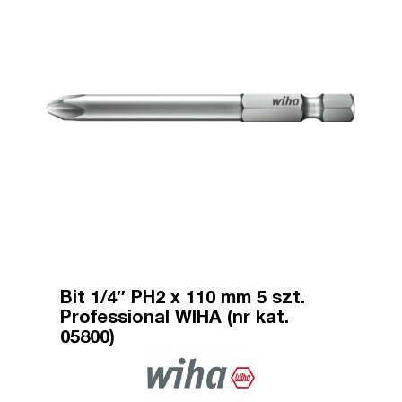
Bit 1/4″ PH2 x 110 mm 5 szt.
Professional WIHA (nr kat.
05800)