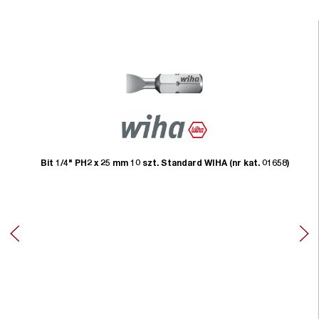
Bit 1/4" PH2 x 25 mm 10 szt. Standard WIHA (nr kat. 01658)