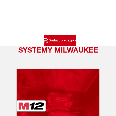
Dodaj do koszyka
SYSTEMY MILWAUKEE