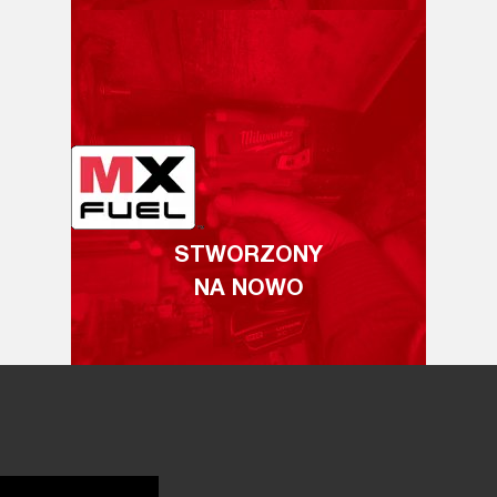
STWORZONY
NA NOWO