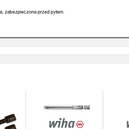
a, zabezpieczona przed pyłem.