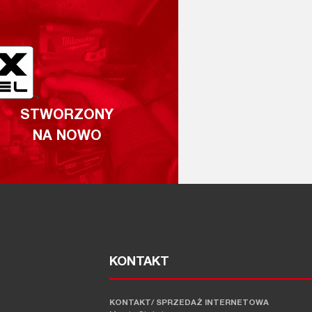
STWORZONY
NA NOWO
KONTAKT
KONTAKT/ SPRZEDAŻ INTERNETOWA