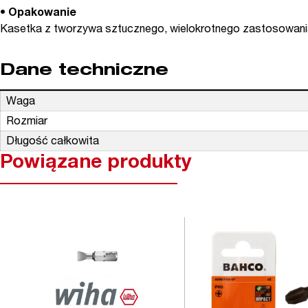
• Opakowanie
Kasetka z tworzywa sztucznego, wielokrotnego zastosowani
Dane techniczne
Waga
Rozmiar
Długość całkowita
Powiązane produkty