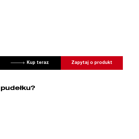
Kup teraz
Zapytaj o produkt
 pudełku?