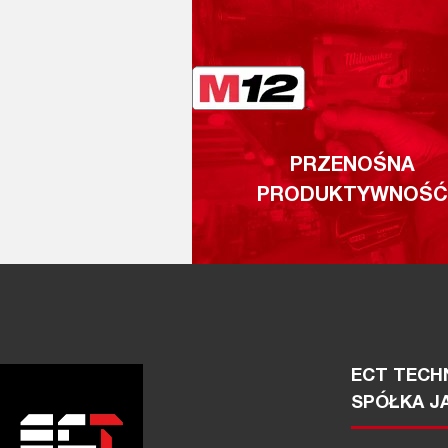
PRZENOŚNA
PRODUKTYWNOŚĆ
ECT TECHN
SPÓŁKA J