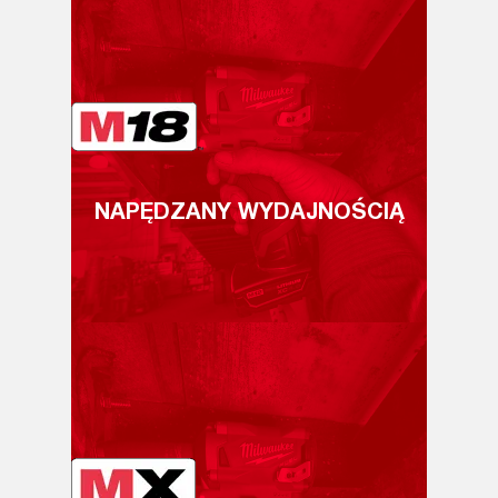
NAPĘDZANY WYDAJNOŚCIĄ