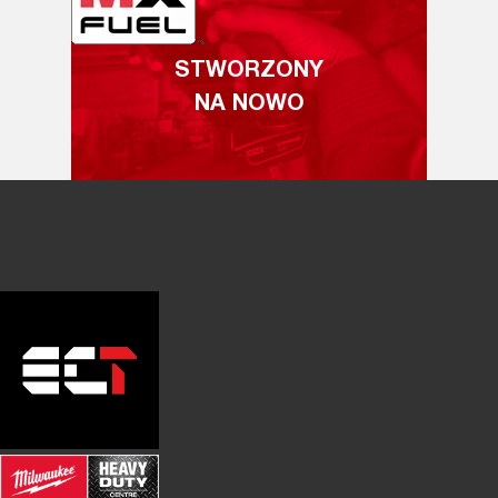
STWORZONY
NA NOWO