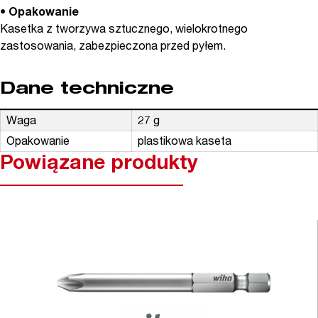
• Opakowanie
Kasetka z tworzywa sztucznego, wielokrotnego
zastosowania, zabezpieczona przed pyłem.
Dane techniczne
Waga
27 g
Opakowanie
plastikowa kaseta
Powiązane produkty