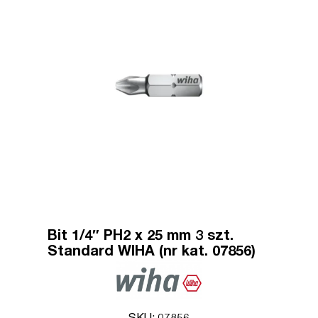
Bit 1/4″ PH2 x 25 mm 3 szt.
Standard WIHA (nr kat. 07856)