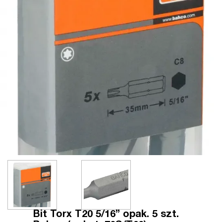
Bit Torx T20 5/16” opak. 5 szt.