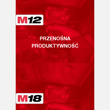
PRZENOŚNA
PRODUKTYWNOŚĆ