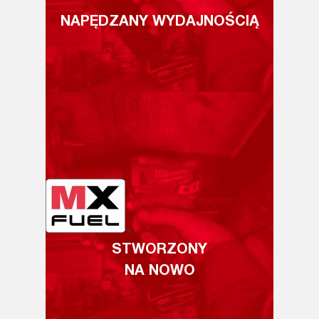
NAPĘDZANY WYDAJNOŚCIĄ
STWORZONY
NA NOWO