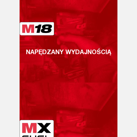
NAPĘDZANY WYDAJNOŚCIĄ