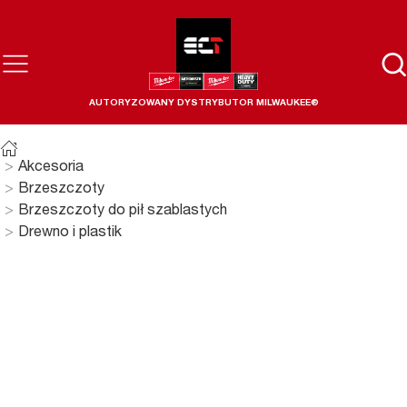
AUTORYZOWANY DYSTRYBUTOR MILWAUKEE®
Akcesoria
Brzeszczoty
Brzeszczoty do pił szablastych
Drewno i plastik