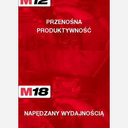
PRZENOŚNA
PRODUKTYWNOŚĆ
NAPĘDZANY WYDAJNOŚCIĄ