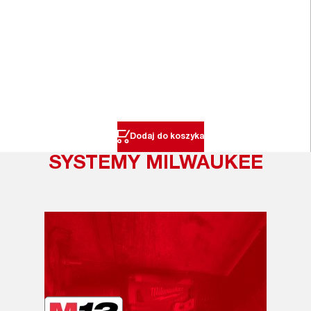
Dodaj do koszyka
SYSTEMY MILWAUKEE