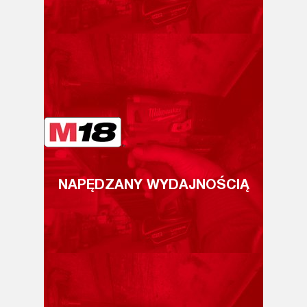
NAPĘDZANY WYDAJNOŚCIĄ