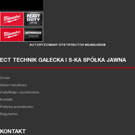
AUTORYZOWANY DYSTRYBUTOR MILWAUKEE®
ECT TECHNIK GAŁECKA I S-KA SPÓŁKA JAWNA
O nas
Salon handlowy
Certyfikaty i wyróżnienia
Kontakt
Polityka prywatności
Regulamin
KONTAKT