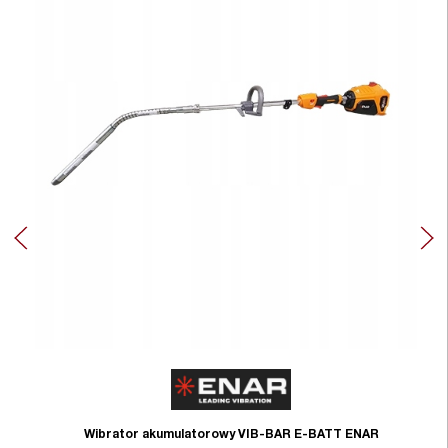
Wibrator akumulatorowy VIB-BAR E-BATT ENAR