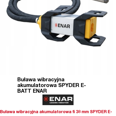
Buława wibracyjna
akumulatorowa SPYDER E-
BATT ENAR
Buława wibracyjna akumulatorowa fi 38 mm SPYDER E-