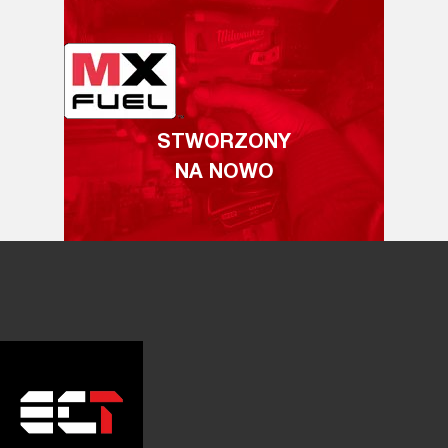
STWORZONY
NA NOWO