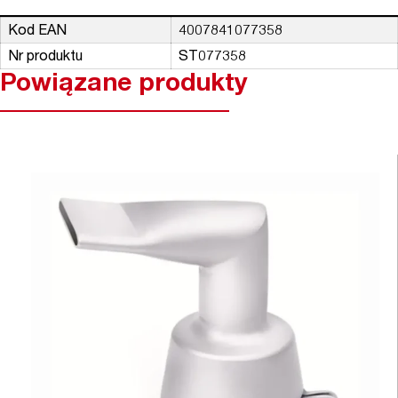
Kod EAN
4007841077358
Nr produktu
ST077358
Powiązane produkty