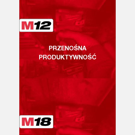
PRZENOŚNA
PRODUKTYWNOŚĆ