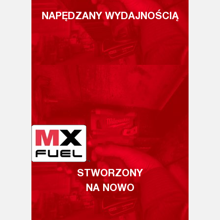
NAPĘDZANY WYDAJNOŚCIĄ
STWORZONY
NA NOWO