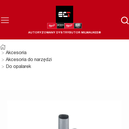
AUTORYZOWANY DYSTRYBUTOR MILWAUKEE®
Akcesoria
Akcesoria do narzędzi
Do opalarek