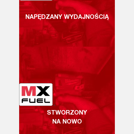
NAPĘDZANY WYDAJNOŚCIĄ
STWORZONY
NA NOWO