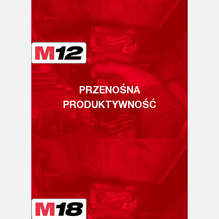
PRZENOŚNA
PRODUKTYWNOŚĆ