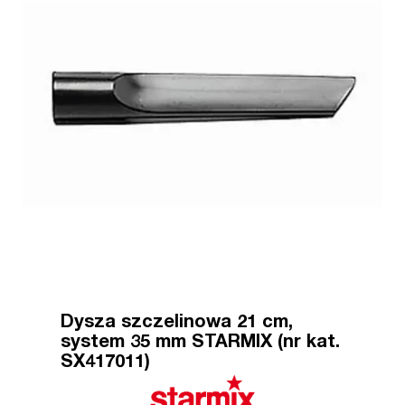
Dysza szczelinowa 21 cm,
system 35 mm STARMIX (nr kat.
SX417011)