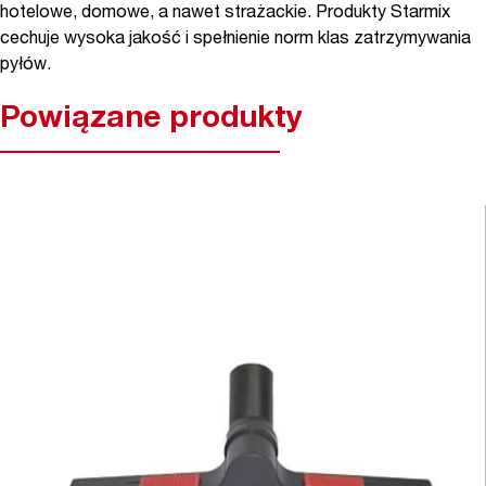
hotelowe, domowe, a nawet strażackie. Produkty Starmix
cechuje wysoka jakość i spełnienie norm klas zatrzymywania
pyłów.
Powiązane produkty