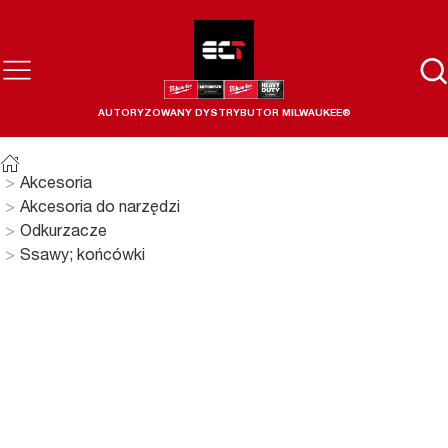
AUTORYZOWANY DYSTRYBUTOR MILWAUKEE®
Akcesoria
Akcesoria do narzędzi
Odkurzacze
Ssawy; końcówki